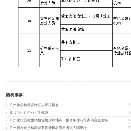
随机推荐
广州化学检验员考证去哪里报名
1
化妆品生产企业卫生规范
0
广州化妆品微生物检验培训班地点、报考条件与培训内容全攻略
0
广州报考化学检验员要哪些报名资料考试去哪里考
0