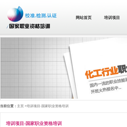
网站首页
培训项目
当前位置：
主页
>培训项目-国家职业资格培训
培训项目-国家职业资格培训