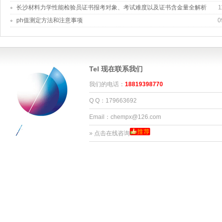
长沙材料力学性能检验员证书报考对象、考试难度以及证书含金量全解析
1
ph值测定方法和注意事项
0
Tel 现在联系我们
我们的电话：
18819398770
Q Q：179663692
Email：chempx@126.com
»
点击在线咨询