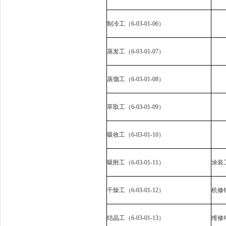
制冷工（
6-03-01-06
）
蒸发工（
6-03-01-07
）
蒸馏工（
6-03-01-08
）
萃取工（
6-03-01-09
）
吸收工（
6-03-01-10
）
吸附工（
6-03-01-11
）
涂装
干燥工（
6-03-01-12
）
机修
结晶工（
6-03-01-13
）
维修