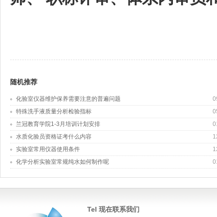
随机推荐
化验室仪器维护保养需要注意的普遍问题
0
特殊洗手液质量分析检验指标
0
兰冠教育学院1-3月培训计划安排
0
水质化验员资格证考什么内容
1
实验室常用仪器使用条件
1
化学分析实验室常规纯水如何制作呢
0
Tel 现在联系我们