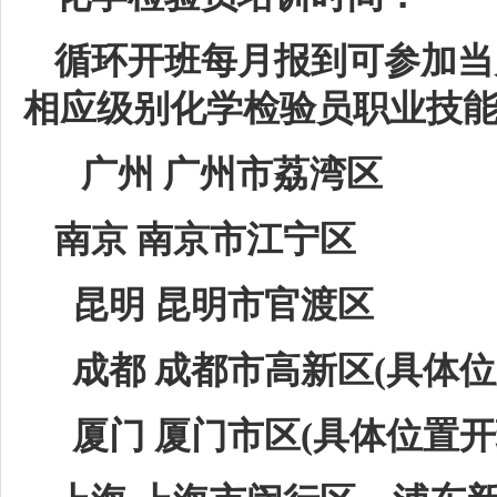
循环开班每月报到可参加当
相应级别化学检验员职业技
广州 广州市荔湾区
南京 南京市江宁区
昆明 昆明市官渡区
成都 成都市高新区(具体位
厦门 厦门市区(具体位置开