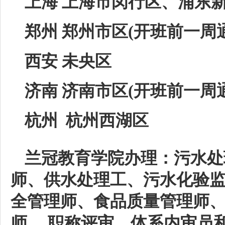
上海 上海市闵行区、浦东新
郑州 郑州市区(开班前一周
西安 未央区
济南 济南市区(开班前一周
杭州 杭州西湖区
兰冠教育学院办理：污水处
师、供水处理工、污水化验
全管理师、食品质量管理师
师、 职称评审、体系内审员