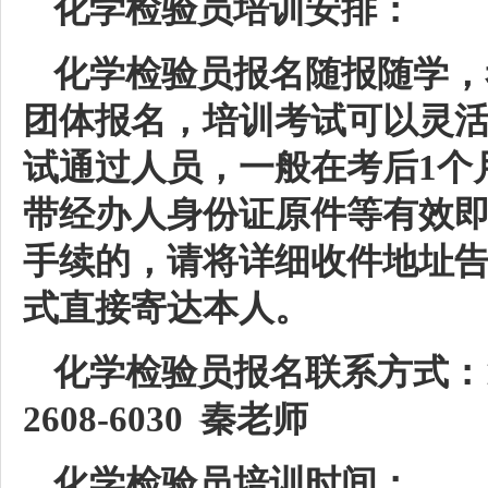
化学检验员培训安排：
化学检验员报名随报随学，
团体报名，培训考试可以灵
试通过人员，一般在考后1个
带经办人身份证原件等有效
手续的，请将详细收件地址
式直接寄达本人。
化学检验员报名联系方式：185 
2608-6030 秦老师
化学检验员培训时间：