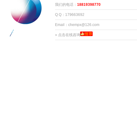
我们的电话：
18819398770
Q Q：179663692
Email：chempx@126.com
»
点击在线咨询