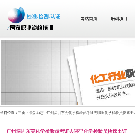
网站首页
培训项目
当前位置：
主页
> 最新动态 >广州深圳东莞化学检验员考证去哪里化学检验员快速出
广州深圳东莞化学检验员考证去哪里化学检验员快速出证