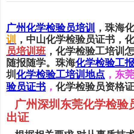
广州
化学检验员培训
，珠海
训
，中山化学检验员证书，
员培训班
，化学检验工培训
随报随学。珠海
化学检验工
圳
化学检验工培训地点
，东
验员证书
，
化学检验员资格
广州深圳东莞化学检验
出证