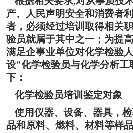
根据相关要求,对从事质技
产、人民声明安全和消费者
者，必须经过培训取得相关
验员就属于其中之一；为提
满足企事业单位对化学检验
设"化学检验员与化学分析工
下：
化学检验员培训鉴定对象
使用仪器、设备、器具，检
品和原料、燃料、材料等样