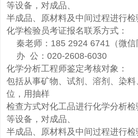
等设备，对成品、
半成品、原材料及中间过程进行检
化学检验员考证报名联系方式：
秦老师：185 2924 6741（微
办 公：020-2608-6030
化学分析工程师鉴定考核对象：
包括从事矿物、试剂、溶剂、染料
位，用抽样
检查方式对化工品进行化学分析检
等设备，对成品、
半成品、原材料及中间过程进行检