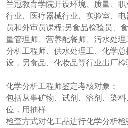
兰冠教育学院开设环境、质量、职
行业、医疗器械行业、实验室、电
员和外审员课程;另食品检验员、
量管理师、营养配餐师、污水处理
分析工程师、供水处理工、化学总
设，另食品、化妆品等行业出厂检
化学分析工程师鉴定考核对象：
包括从事矿物、试剂、溶剂、染料
位，用抽样
检查方式对化工品进行化学分析检