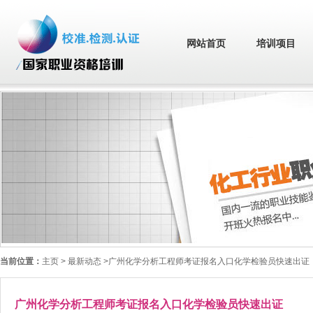
网站首页
培训项目
当前位置：
主页
> 最新动态 >广州化学分析工程师考证报名入口化学检验员快速出证
广州化学分析工程师考证报名入口化学检验员快速出证