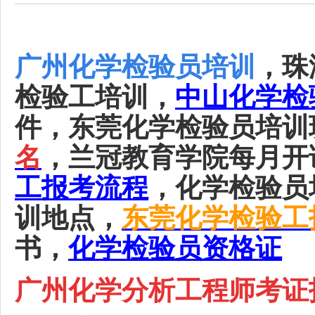
广州化学检验员培训
，珠
检验工培训，
中山化学检
件，东莞化学检验员培训
名
，兰冠教育学院每月开
工报考流程
，化学检验员
训地点，
东莞化学检验工
书，
化学检验员资格证
广州化学分析工程师考证