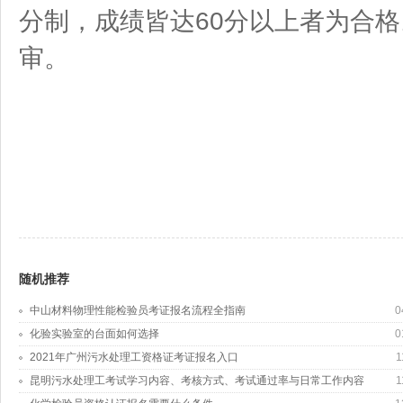
分制，成绩皆达60分以上者为合
审。
随机推荐
中山材料物理性能检验员考证报名流程全指南
0
化验实验室的台面如何选择
0
2021年广州污水处理工资格证考证报名入口
1
昆明污水处理工考试学习内容、考核方式、考试通过率与日常工作内容
1