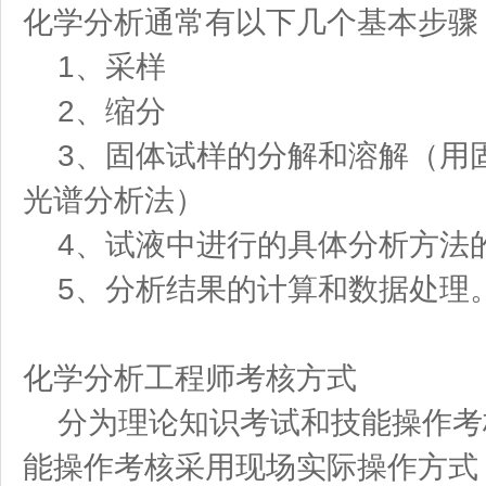
化学分析通常有以下几个基本步骤
1、采样
2、缩分
3、固体试样的分解和溶解（用
光谱分析法）
4、试液中进行的具体分析方法
5、分析结果的计算和数据处理
化学分析工程师考核方式
分为理论知识考试和技能操作考
能操作考核采用现场实际操作方式