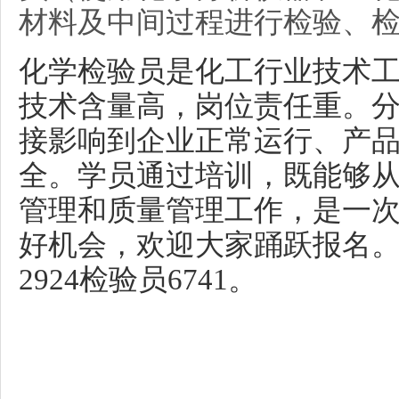
材料及中间过程进行检验、
化学检验员是化工行业技术
技术含量高，岗位责任重。
接影响到企业正常运行、产
全。学员通过培训，既能够
管理和质量管理工作，是一
好机会，欢迎大家踊跃报名
2924检验员6741。