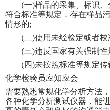
(一)样品的采集、标识
符合标准等规定，存在样品
情形的;
(二)使用未经检定或者
(三)违反国家有关强制
(四)未按照标准等规定
化学检验员应知应会
需要熟悉常规化学分析方法
各种化学分析测试仪器，能