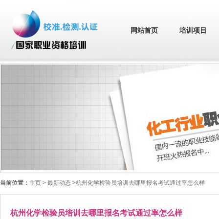
网站首页
培训项目
当前位置：
主页
> 最新动态 >杭州化学检验员培训去哪里报名考试通过率怎么样
杭州化学检验员培训去哪里报名考试通过率怎么样