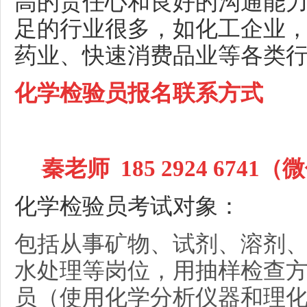
高的责任心和良好的沟通能
足的行业很多，如化工企业
药业、快速消费品业等各类
化学检验员报名联系方式
秦老师 185 2924 6741（微信
化学检验员考试对象：
包括从事矿物、试剂、溶剂
水处理等岗位，用抽样检查
员（使用化学分析仪器和理