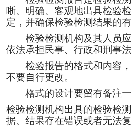
晰、明确、客观地出具检验
定，并确保检验检测结果的
检验检测机构及其人员应当
依法承担民事、行政和刑事
检验报告的格式和内容，按
不要自行更改。
格式的设计要留有备注一
检验检测机构出具的检验检
据、结果存在错误或者无法