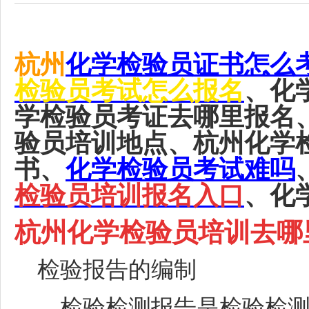
杭州
化学检验员证书怎么
检验员考试怎么报名
、化
学检验员考证去哪里报名
验员培训地点、杭州化学
书、
化学检验员考试难吗
检验员培训报名入口
、化
杭州化学检验员培训去哪
检验报告的编制
检验检测报告是检验检测