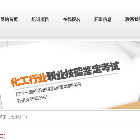
网站首页
培训项目
在线报名
开班信息
联系我
试答案（选择题二）
二）