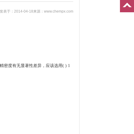
发表于：2014-04-18
来源：www.chempx.com
度有无显著性差异，应该选用( ) 1