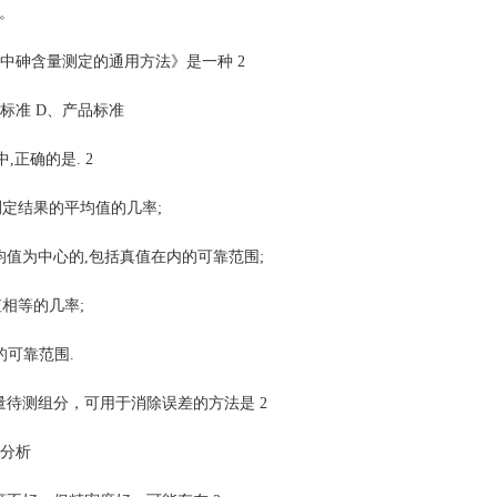
 。
化工产品中砷含量测定的通用方法》是一种 2
标准 D、产品标准
,正确的是. 2
定结果的平均值的几率;
值为中心的,包括真值在内的可靠范围;
相等的几率;
可靠范围.
量待测组分，可用于消除误差的方法是 2
照分析