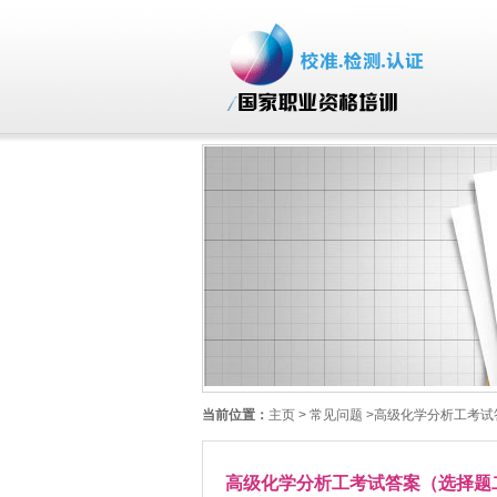
当前位置：
主页
> 常见问题 >高级化学分析工考
高级化学分析工考试答案（选择题