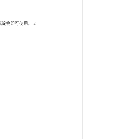
淀物即可使用。 2