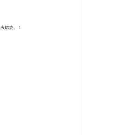
火燃烧。 1