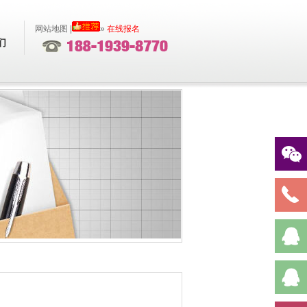
网站地图
|
»
在线报名
们