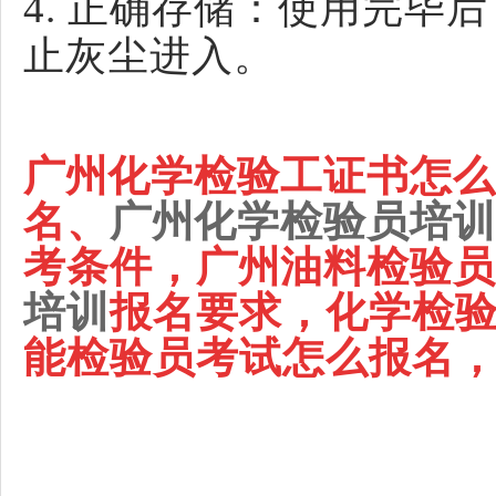
4. 正确存储：使用完毕
止灰尘进入。
广州
化学检验工证书怎么
名、
广州
化学检验员培训
考条件，
广州
油料检验员
培训
报名要求，化学检
能检验员考试怎么报名