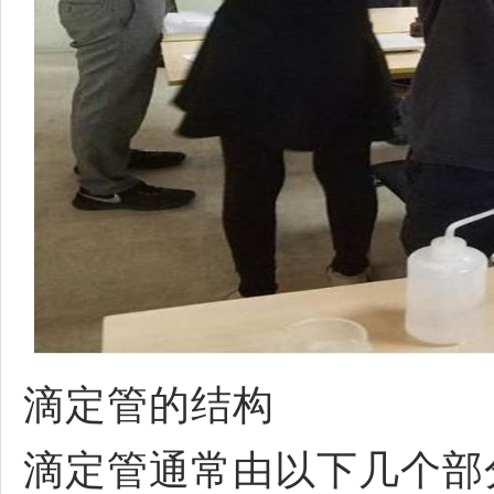
滴定管的结构
滴定管通常由以下几个部