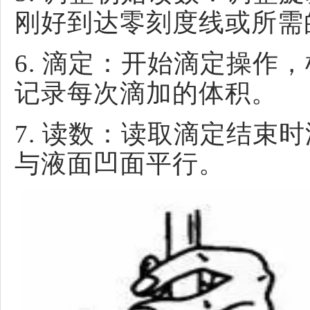
刚好到达零刻度线或所需
6. 滴定：开始滴定操作
记录每次滴加的体积。
7. 读数：读取滴定结束
与液面凹面平行。