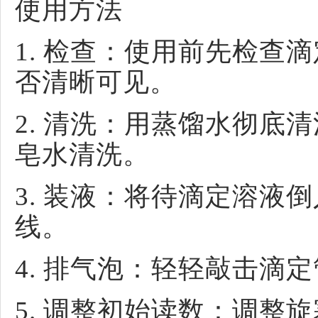
使用方法
1. 检查：使用前先检查
否清晰可见。
2. 清洗：用蒸馏水彻底
皂水清洗。
3. 装液：将待滴定溶液
线。
4. 排气泡：轻轻敲击滴
5. 调整初始读数：调整