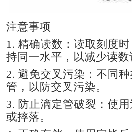
注意事项
1. 精确读数：读取刻度
持同一水平，以减少读数
2. 避免交叉污染：不同
管，以防交叉污染。
3. 防止滴定管破裂：使
或摔落。