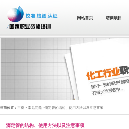
网站首页
培训项目
当前位置：
主页
> 常见问题 >滴定管的结构、使用方法以及注意事项
滴定管的结构、使用方法以及注意事项