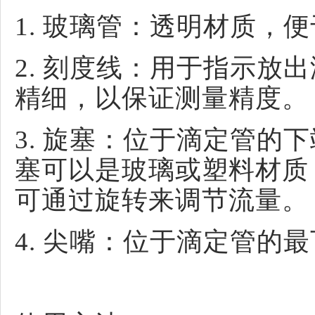
1. 玻璃管：透明材质，
2. 刻度线：用于指示放
精细，以保证测量精度。
3. 旋塞：位于滴定管的
塞可以是玻璃或塑料材质
可通过旋转来调节流量。
4. 尖嘴：位于滴定管的