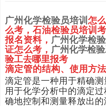
广州化学检验员培训
怎
么考，石油检验员培训
报名资料，
广州
化学检验
证怎么考，
广州化学检验
验工去哪里报考
滴定管的结构、使用方
滴定管是一种用于精确测
用于化学分析中的滴定过
确地控制和测量释放出的