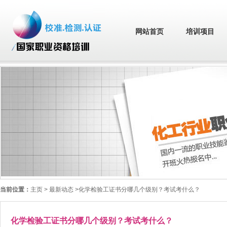
网站首页
培训项目
当前位置：
主页
> 最新动态 >化学检验工证书分哪几个级别？考试考什么？
化学检验工证书分哪几个级别？考试考什么？