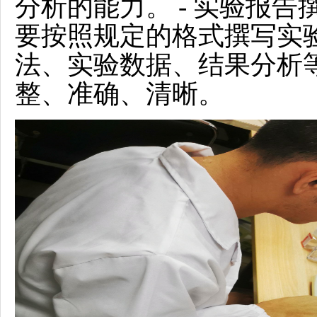
分析的能力。 - 实验报
要按照规定的格式撰写实
法、实验数据、结果分析
整、准确、清晰。