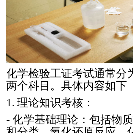
化学检验工证考试通常分
两个科目。具体内容如下
1.
理论知识考核：
- 化学基础理论：包括物
和分类、氧化还原反应、