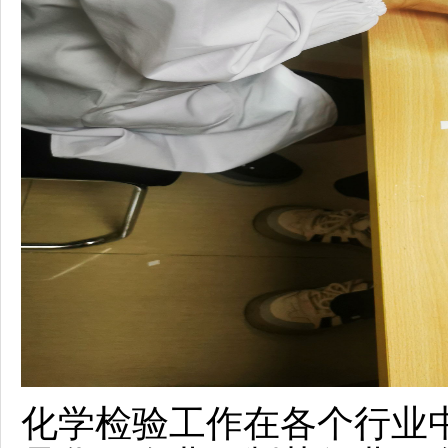
化学检验工作在各个行业