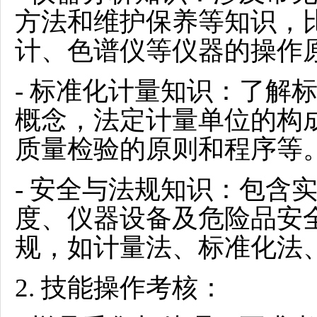
方法和维护保养等知识，
计、色谱仪等仪器的操作
- 标准化计量知识：了解
概念，法定计量单位的构
质量检验的原则和程序等
- 安全与法规知识：包含
度、仪器设备及危险品安
规，如计量法、标准化法
2.
技能操作考核：