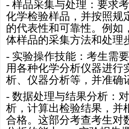
- 样品采集与处理：要求
化学检验样品，并按照规
的代表性和可靠性。例如
体样品的采集方法和处理
- 实验操作技能：考生需
用各种化学分析仪器进行
析、仪器分析等，并准确
- 数据处理与结果分析：
析，计算出检验结果，并
合格。这部分考查考生对