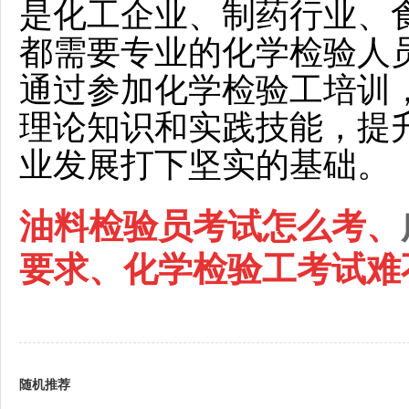
是化工企业、制药行业、
都需要专业的化学检验人
通过参加化学检验工培训
理论知识和实践技能，提
业发展打下坚实的基础。
油料检验员考试怎么考、
要求、化学检验工考试难
随机推荐