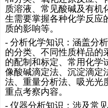
质溶液、常见酸碱及有机
生需要掌握各种化学反应
质的影响等。
- 分析化学知识：涵盖分
的分类、不同性质样品的
的配制和标定、常用化学
像酸碱滴定法、沉淀滴定
法、重量分析法、吸光光
重点考察内容。
- 仪器分析知识：涉及常