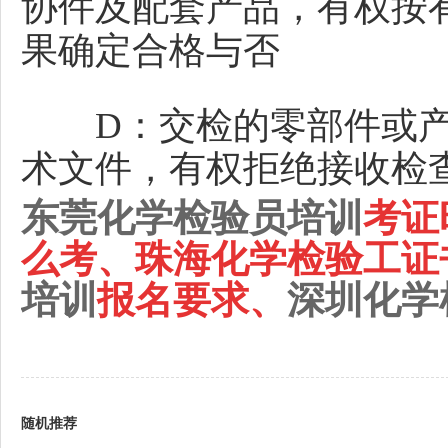
协件及配套产品，有权按
果确定合格与否
D：交检的零部件或产
术文件，有权拒绝接收检
东莞化学检验员培训
考证
么考、珠海化学检验工证
培训
报名要求、
深圳化学
随机推荐