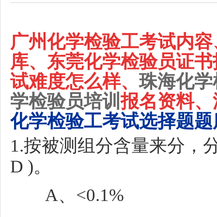
广州化学检验工考试内容
库、东莞化学检验员证书
试难度怎么样、
珠海化学
学检验员培训
报名资料、
化学检验工考试选择题题
1.按被测组分含量来分，
D )。
A、<0.1%