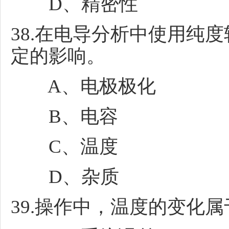
D、精密性
38.在电导分析中使用纯度
定的影响。
A、电极极化
B、电容
C、温度
D、杂质
39.操作中，温度的变化属于(