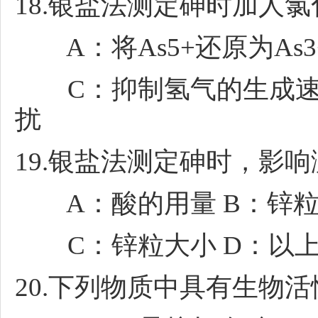
18.银盐法测定砷时加人氯
A：将As5+还原为As3
C：抑制氢气的生成速度
扰
19.银盐法测定砷时，影响
A：酸的用量 B：锌粒
C：锌粒大小 D：以上
20.下列物质中具有生物活