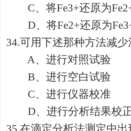
C、将Fe3+还原为Fe2
D、将Fe2+还原为Fe3
34.可用下述那种方法减少
A、进行对照试验
B、进行空白试验
C、进行仪器校准
D、进行分析结果校
35.在滴定分析法测定中