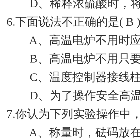
D、稀释浓硫酸时，将
6.下面说法不正确的是( B 
A、高温电炉不用时应
B、高温电炉不用只要
C、温度控制器接线柱
D、为了操作安全高温
7.你认为下列实验操作中，正
A、称量时，砝码放在