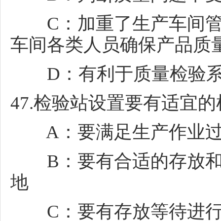
C：加重了生产车间管
车间各类人员确保产品质
D：有利于质量检验系
47.检验站设置要有适宜
A：要满足生产作业过
B：要有合适的存放和
地
C：要有存放等待进行