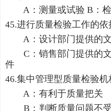
A：测量或试验 B：检定
45.进行质量检验工作的依
A：设计部门提供的文件
C：销售部门提供的文件
件
46.集中管理型质量检验
A：有利于质量把关
B：判断质量问题不受