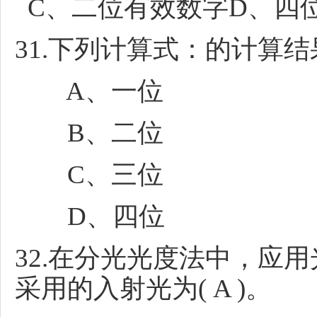
C、二位有效数字D、四
31.下列计算式：的计算结果
A、一位
B、二位
C、三位
D、四位
32.在分光光度法中，应
采用的入射光为( A )。