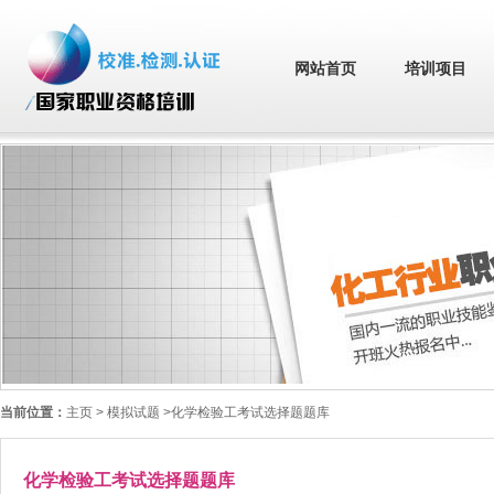
网站首页
培训项目
当前位置：
主页
> 模拟试题 >化学检验工考试选择题题库
化学检验工考试选择题题库