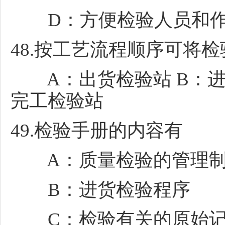
D：方便检验人员和作业
48.按工艺流程顺序可将
A：出货检验站 B：进货
完工检验站
49.检验手册的内容有
A：质量检验的管理制
B：进货检验程序
C：检验有关的原始记