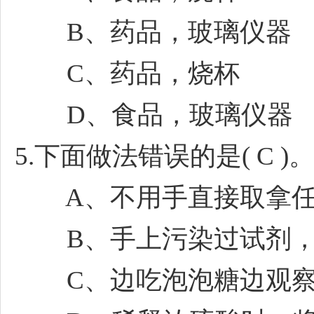
B、药品，玻璃仪器
C、药品，烧杯
D、食品，玻璃仪器
5.下面做法错误的是( C )
A、不用手直接取拿任
B、手上污染过试剂，
C、边吃泡泡糖边观察