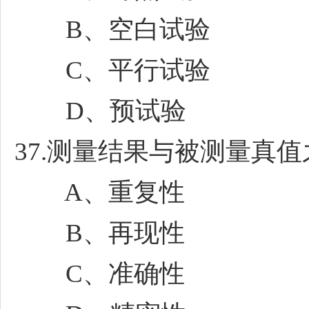
B、空白试验
C、平行试验
D、预试验
37.测量结果与被测量真值之
A、重复性
B、再现性
C、准确性