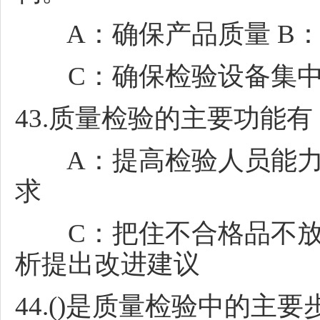
A：确保产品质量 B：
C：确保检验设备集中使
43.质量检验的主要功能有
A：提高检验人员能力 
求
C：把住不合格品不放行
析提出改进建议
44.()是质量检验中的主要