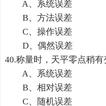
A、系统误差
B、方法误差
C、操作误差
D、偶然误差
40.称量时，天平零点稍有
A、系统误差
B、相对误差
C、随机误差