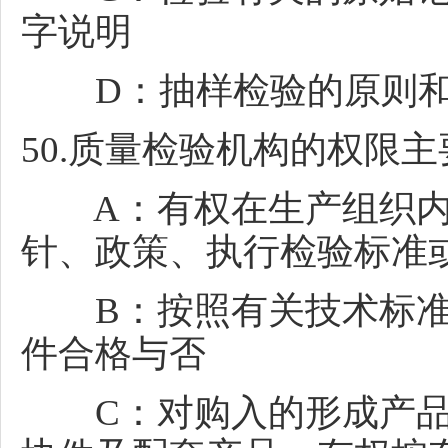
字说明
D：抽样检验的原则和
50.质量检验机构的权限主
A：有权在生产组织内
针、政策、执行检验标准
B：按照有关技术标准
件合格与否
C：对购入的形成产品