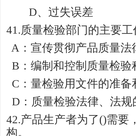
D、过失误差
41.质量检验部门的主要
A：宣传贯彻产品质量法
B：编制和控制质量检验
C：量检验用文件的准备
D：质量检验法律、法规
42.产品生产者为了()需
构。