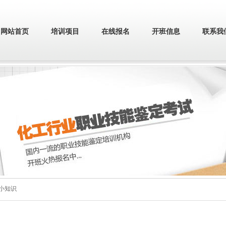
网站首页
培训项目
在线报名
开班信息
联系我
全小知识