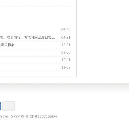
06-22
求、培训内容、考试时间以及日常工
04-21
去哪里报名
12-21
09-06
12-11
11-09
询有限公司 版权所有
粤ICP备17021968号