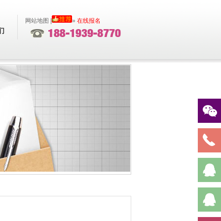
网站地图
|
»
在线报名
们