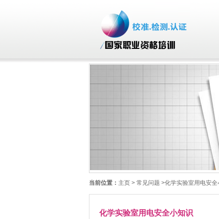
当前位置：
主页
> 常见问题 >化学实验室用电安
化学实验室用电安全小知识