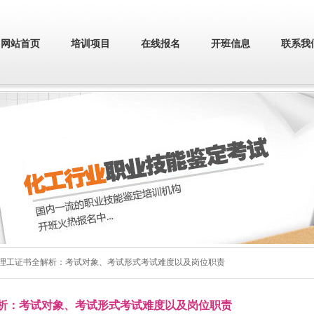
网站首页
培训项目
在线报名
开班信息
联系我
水处理工证书全解析：考试对象、考试形式考试难度以及岗位职责
析：考试对象、考试形式考试难度以及岗位职责