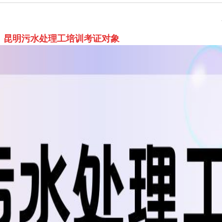
、
昆明污水处理工培训考证对象