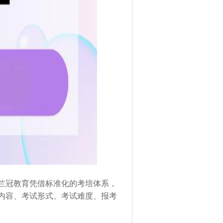
兰冠教育凭借标准化的考培体系，
内容、考试形式、考试难度、报考