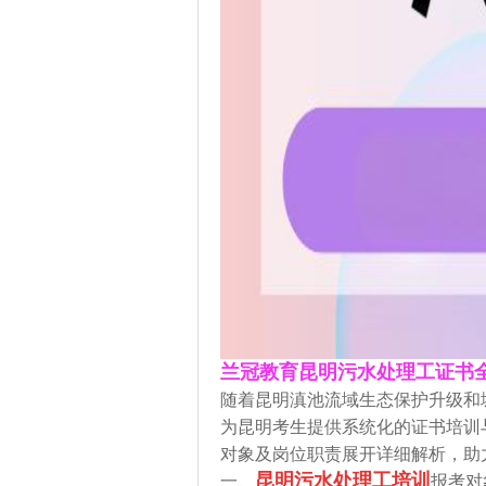
兰冠教育昆明污水处理工证书
随着昆明滇池流域生态保护升级和
为昆明考生提供系统化的证书培训
对象及岗位职责展开详细解析，助
昆明污水处理工培训
一、
报考对