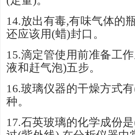
(定量)。
14.放出有毒,有味气体的
还应该用(蜡)封口。
15.滴定管使用前准备工作应
液和赶气泡)五步。
16.玻璃仪器的干燥方式有(
种。
17.石英玻璃的化学成份是(