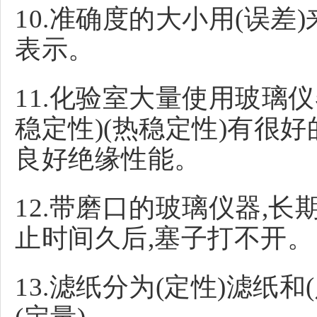
10.准确度的大小用(误差
表示。
11.化验室大量使用玻璃
稳定性)(热稳定性)有很好
良好绝缘性能。
12.带磨口的玻璃仪器,长
止时间久后,塞子打不开。
13.滤纸分为(定性)滤纸