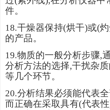
过(紫外线),在分析仪器
件。
18.干燥器保持(烘干)或
的产品。
19.物质的一般分析步骤,通
分析方法的选择,干扰杂质
等几个环节。
20.分析结果必须能代表全
而正确在采取具有(代表性