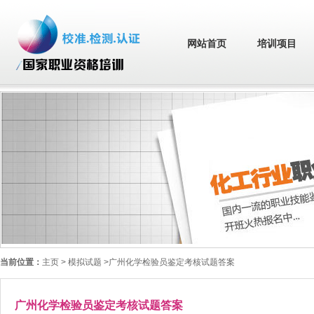
网站首页
培训项目
当前位置：
主页
> 模拟试题 >广州化学检验员鉴定考核试题答案
广州化学检验员鉴定考核试题答案