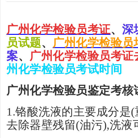
广州化学检验员考证
、
深
员试题
、
广州化学检验员
案
、
广州化学检验员考证
州化学检验员考试时间
广州化学检验员鉴定考核
1.铬酸洗液的主要成分是(重
去除器壁残留(油污),洗