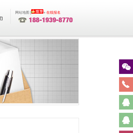
网站地图
|
»
在线报名
们