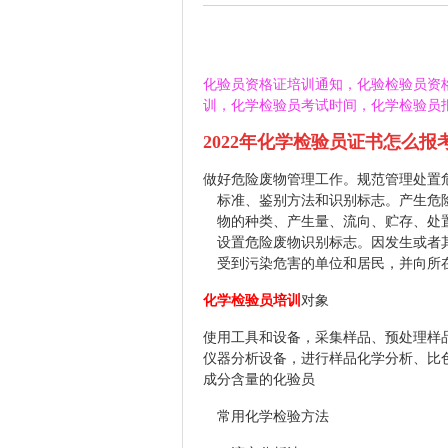
化验员资格证培训通知，化验检验员资
训，化学检验员考试时间，化学检验员
2022年化学检验员证书怎么报
做好危险废物管理工作。规范管理处置
标准、鉴别方法和识别标志。产生危
物的种类、产生量、流向、贮存、处
设置危险废物识别标志。因发生或者
受到污染危害的单位和居民，并向所
化学检验员培训
对象
使用工具和设备，采集样品、预处理样
仪器分析设备，进行样品化学分析、比
成分含量的化验员
常用化学检验方法