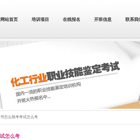
网站首页
培训项目
在线报名
开班信息
联系我
员证书怎么报考考试怎么考
考试怎么考