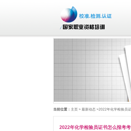
当前位置：
主页
> 最新动态 >2022年化学检验
2022年化学检验员证书怎么报考