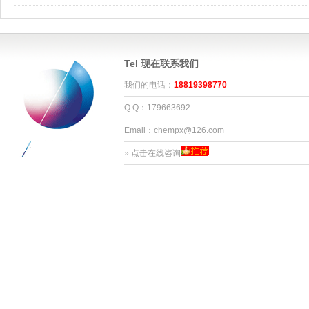
Tel 现在联系我们
我们的电话：
18819398770
Q Q：179663692
Email：chempx@126.com
»
点击在线咨询