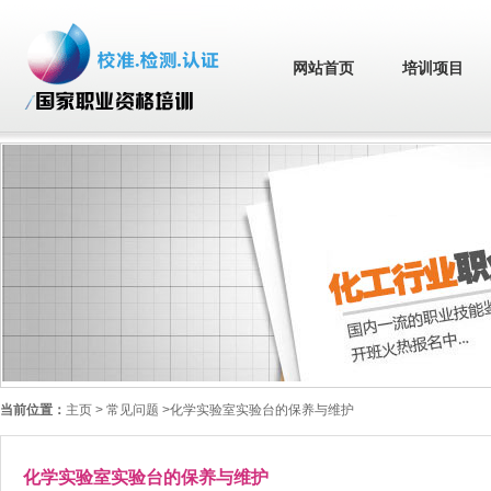
网站首页
培训项目
当前位置：
主页
> 常见问题 >化学实验室实验台的保养与维护
化学实验室实验台的保养与维护