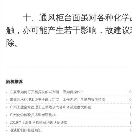
十、通风柜台面虽对各种化学品
触，亦可能产生若干影响，故建议
除。
随机推荐
在夏季如何打开易挥发的试剂瓶，应如何操作？
0
东莞污水处理工证书全解：定义、工作内容、考试与报考指南
0
广州工业废水处理工证书培训内容和考试难度大揭秘
1
广州化学检验员培训考证机构
1
2019年上海化学检验员培训认证通知
1
溶液配制的基础知识
1