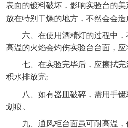
表面的镀料破坏，影响实验台的美
放在特别干燥的地方，不然会会造
六、在使用酒精灯的过程中，不
高温的火焰会灼伤实验台台面，应
七、在实验完毕后，应擦拭完河
积水排放完
;
八、如有器皿破碎，需用手镊取
划痕。
九、通风柜台面虽可耐高温，但