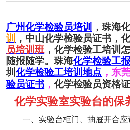
广州
化学检验员培训
，珠海
训
，中山化学检验员证书，
员培训班
，化学检验工培训
随报随学。珠海
化学检验工
圳
化学检验工培训地点
，东
验员证书
，
化学检验员资格
化学实验室实验台的保
一、实验台柜门、抽屉开合应