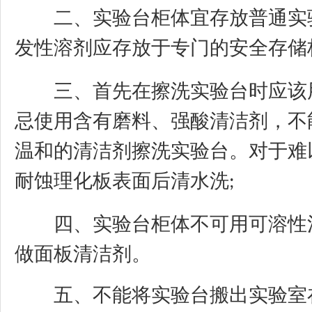
二、实验台柜体宜存放普通实验
发性溶剂应存放于专门的安全存储
三、首先在擦洗实验台时应该用
忌使用含有磨料、强酸清洁剂，不
温和的清洁剂擦洗实验台。对于难
耐蚀理化板表面后清水洗
;
四、实验台柜体不可用可溶性清
做面板清洁剂。
五、不能将实验台搬出实验室在