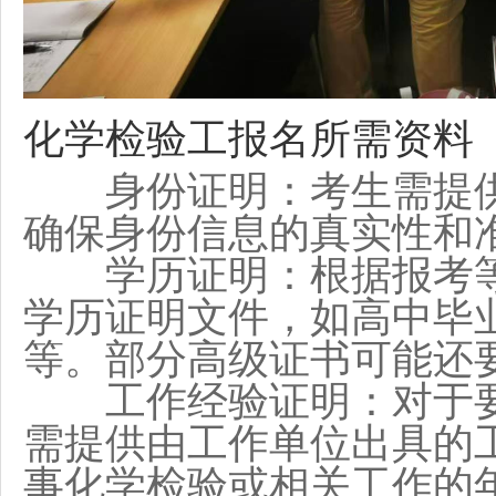
化学检验工
报名所需资料
身份证明：考生需提供
确保身份信息的真实性和
学历证明：根据报考等
学历证明文件，如高中毕
等。部分高级证书可能还
工作经验证明：对于要
需提供由工作单位出具的
事化学检验或相关工作的