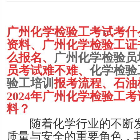
广州化学检验工考试考什
资料、广州化学检验工证
么报名、
广州化学检验员
员考试难不难、
化学检验
验工培训
报考流程、石油
2024
年广州
化学检验工
考
料？
随着化学行业的不断
质量与安全的重要角色，