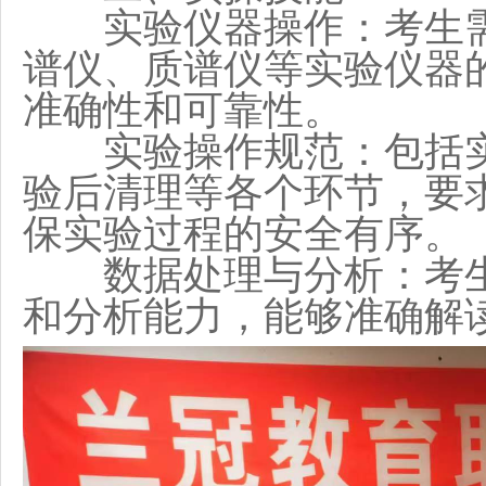
实验仪器操作：考生需
谱仪、质谱仪等实验仪器
准确性和可靠性。
实验操作规范：包括实
验后清理等各个环节，要
保实验过程的安全有序。
数据处理与分析：考生
和分析能力，能够准确解