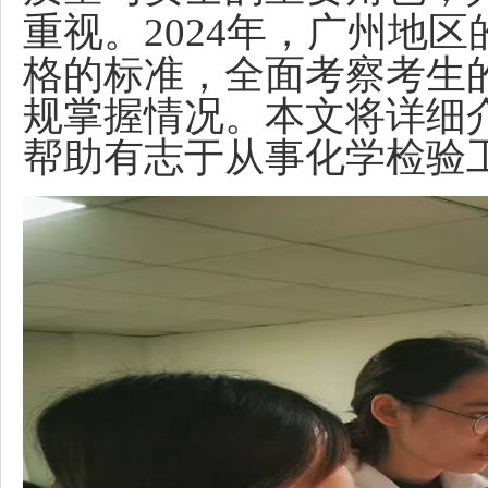
重视。
2024
年，广州地区
格的标准，全面考察考生
规掌握情况。本文将详细
帮助有志于从事化学检验