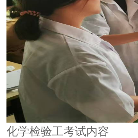
化学检验工
考试内容