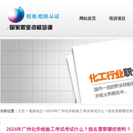
网站首页
培训项目
当前位置：
主页
> 最新动态 >2024年广州化学检验工考试考试什么？报名需要哪些
2024年广州化学检验工考试考试什么？报名需要哪些资料？