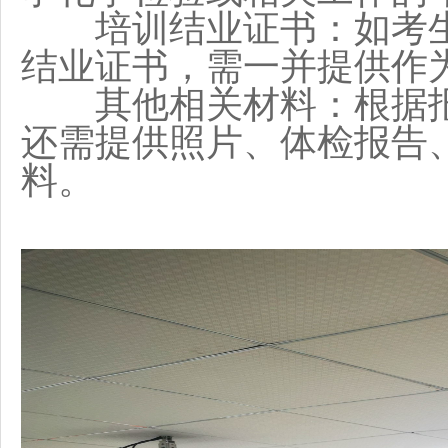
培训结业证书：如考生
结业证书，需一并提供作
其他相关材料：根据报
还需提供照片、体检报告
料。