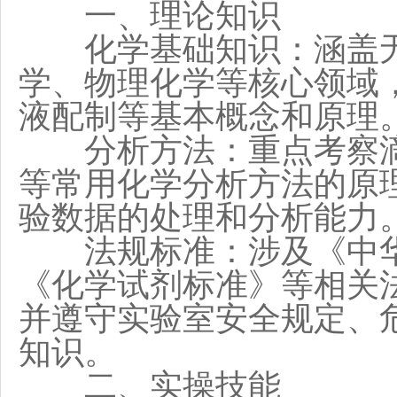
一、理论知识
化学基础知识：涵盖无
学、物理化学等核心领域
液配制等基本概念和原理
分析方法：重点考察滴
等常用化学分析方法的原
验数据的处理和分析能力
法规标准：涉及《中华
《化学试剂标准》等相关
并遵守实验室安全规定、
知识。
二、实操技能