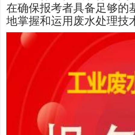
在确保报考者具备足够的
地掌握和运用废水处理技