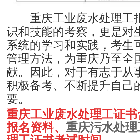
重庆工业废水处理工报
识和技能的考察，更是对
系统的学习和实践，考生
管理方法，为重庆乃至全
献。因此，对于有志于从
积极备考、不断提升自己
要。
重庆
工业废水处理工证书
报名资料、
重庆
污水处理