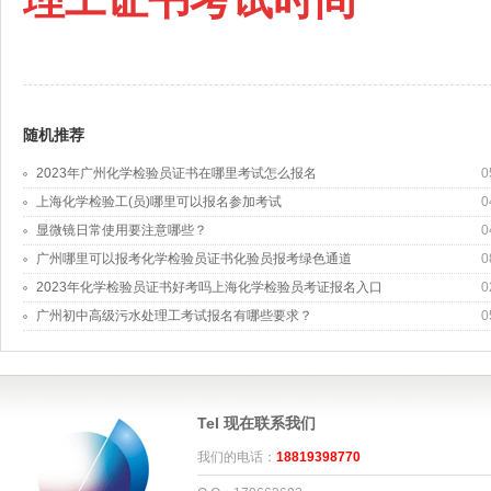
理工证书考试时间
随机推荐
2023年广州化学检验员证书在哪里考试怎么报名
0
上海化学检验工(员)哪里可以报名参加考试
0
显微镜日常使用要注意哪些？
0
广州哪里可以报考化学检验员证书化验员报考绿色通道
0
2023年化学检验员证书好考吗上海化学检验员考证报名入口
0
广州初中高级污水处理工考试报名有哪些要求？
0
Tel 现在联系我们
我们的电话：
18819398770