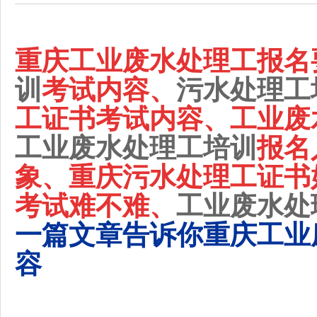
重庆
工业废水处理工报名
训
考试内容、
污水处理工
工证书考试内容、
工业废
工业废水处理工培训
报名
象、
重庆
污水处理工证书
考试难不难、
工业废水处
一篇文章告诉你重庆工业
容