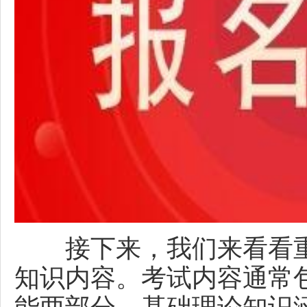
接下来，我们来看看重
知识内容。考试内容通常