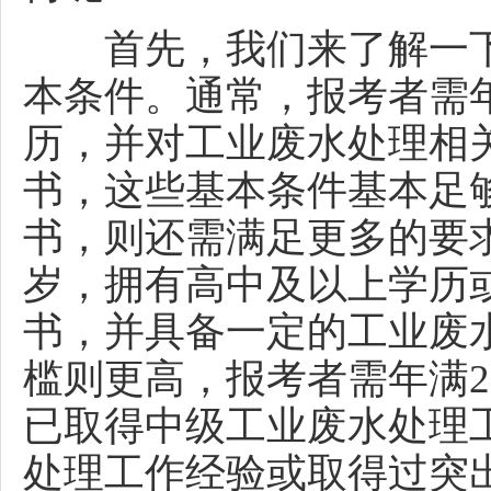
首先，我们来了解一下
本条件。通常，报考者需
历，并对工业废水处理相
书，这些基本条件基本足
书，则还需满足更多的要
岁，拥有高中及以上学历
书，并具备一定的工业废
槛则更高，报考者需年满
已取得中级工业废水处理
处理工作经验或取得过突