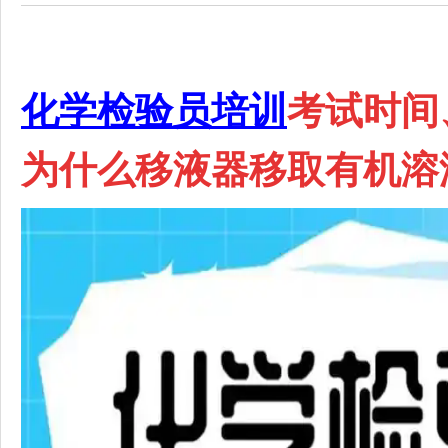
化学检验员培训
考试时间
为什么移液器移取有机溶