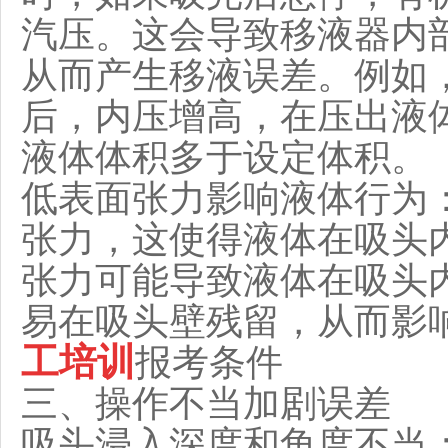
汽压。这会导致移液器内
从而产生移液误差。例如
后，内压增高，在压出液
液体体积多于设定体积。
低表面张力影响液体行为
张力，这使得液体在吸头
张力可能导致液体在吸头
易在吸头壁残留，从而影
工培训
报考条件
三、操作不当加剧误差
吸头浸入深度和角度不当