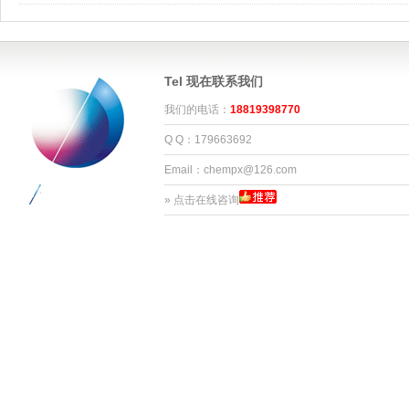
Tel 现在联系我们
我们的电话：
18819398770
Q Q：179663692
Email：chempx@126.com
»
点击在线咨询