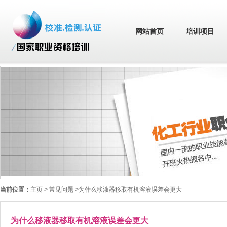
网站首页
培训项目
当前位置：
主页
> 常见问题 >为什么移液器移取有机溶液误差会更大
为什么移液器移取有机溶液误差会更大