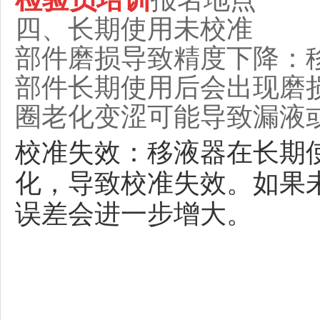
四、长期使用未校准
部件磨损导致精度下降：
部件长期使用后会出现磨
圈老化变涩可能导致漏液
校准失效：移液器在长期
化，导致校准失效。如果
误差会进一步增大。